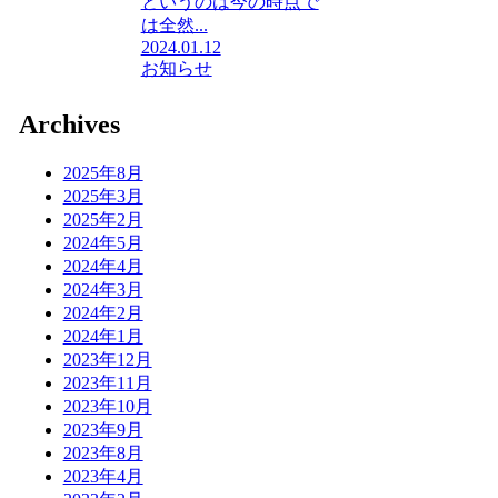
というのは今の時点で
は全然...
2024.01.12
お知らせ
Archives
2025年8月
2025年3月
2025年2月
2024年5月
2024年4月
2024年3月
2024年2月
2024年1月
2023年12月
2023年11月
2023年10月
2023年9月
2023年8月
2023年4月