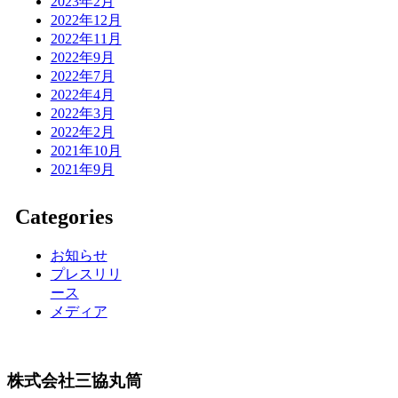
2023年2月
2022年12月
2022年11月
2022年9月
2022年7月
2022年4月
2022年3月
2022年2月
2021年10月
2021年9月
Categories
お知らせ
プレスリリ
ース
メディア
株式会社三協丸筒