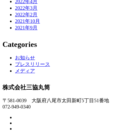
2022年4月
2022年3月
2022年2月
2021年10月
2021年9月
Categories
お知らせ
プレスリリース
メディア
株式会社三協丸筒
〒581-0039 大阪府八尾市太田新町5丁目51番地
072-949-0340