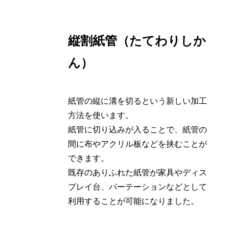
縦割紙管（たてわりしか
ん）
紙管の縦に溝を切るという新しい加工
方法を使います。
紙管に切り込みが入ることで、紙管の
間に布やアクリル板などを挟むことが
できます。
既存のありふれた紙管が家具やディス
プレイ台、パーテーションなどとして
利用することが可能になりました。