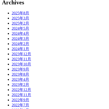
Archives
2025年8月
2025年3月
2025年2月
2024年5月
2024年4月
2024年3月
2024年2月
2024年1月
2023年12月
2023年11月
2023年10月
2023年9月
2023年8月
2023年4月
2023年2月
2022年12月
2022年11月
2022年9月
2022年7月