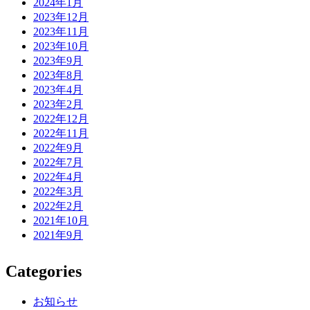
2024年1月
2023年12月
2023年11月
2023年10月
2023年9月
2023年8月
2023年4月
2023年2月
2022年12月
2022年11月
2022年9月
2022年7月
2022年4月
2022年3月
2022年2月
2021年10月
2021年9月
Categories
お知らせ