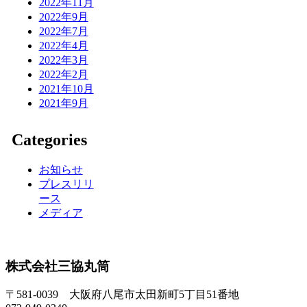
2022年11月
2022年9月
2022年7月
2022年4月
2022年3月
2022年2月
2021年10月
2021年9月
Categories
お知らせ
プレスリリ
ース
メディア
株式会社三協丸筒
〒581-0039 大阪府八尾市太田新町5丁目51番地