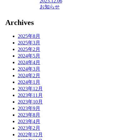
2023.12.06
お知らせ
Archives
2025年8月
2025年3月
2025年2月
2024年5月
2024年4月
2024年3月
2024年2月
2024年1月
2023年12月
2023年11月
2023年10月
2023年9月
2023年8月
2023年4月
2023年2月
2022年12月