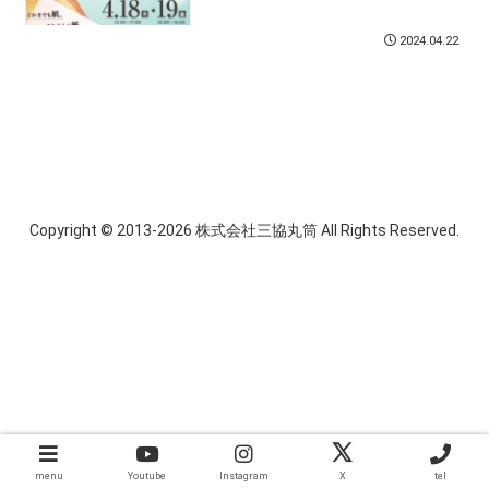
2024.04.22
Copyright © 2013-2026 株式会社三協丸筒 All Rights Reserved.
menu
Youtube
Instagram
X
tel