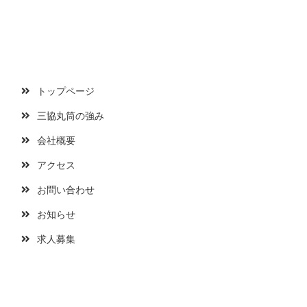
トップページ
三協丸筒の強み
会社概要
アクセス
お問い合わせ
お知らせ
求人募集