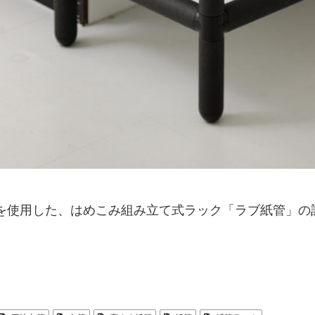
管を使用した、はめこみ組み立て式ラック「ラブ紙管」の