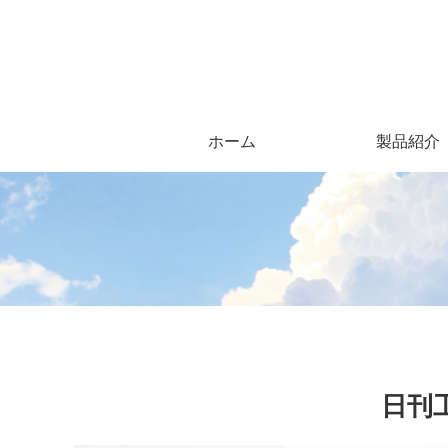
ホーム
製品紹介
日刊