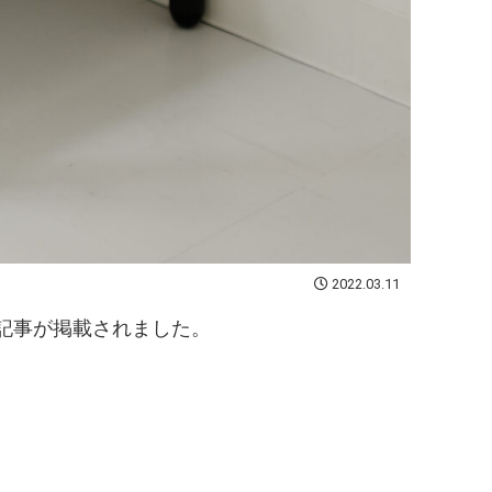
2022.03.11
記事が掲載されました。