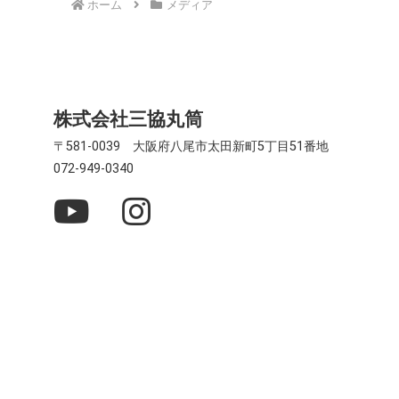
ホーム
メディア
株式会社三協丸筒
〒581-0039 大阪府八尾市太田新町5丁目51番地
072-949-0340