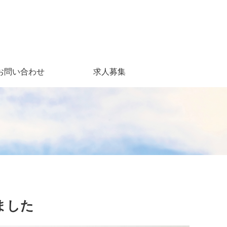
お問い合わせ
求人募集
ました