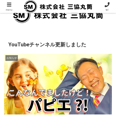
menu
tel
YouTubeチャンネル更新しました
お知らせ