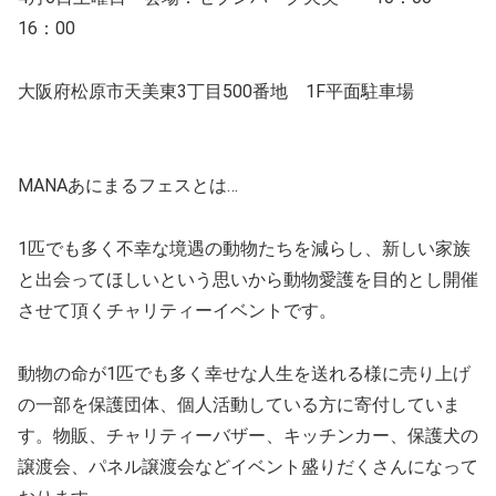
16：00
大阪府松原市天美東3丁目500番地 1F平面駐車場
MANAあにまるフェスとは…
1匹でも多く不幸な境遇の動物たちを減らし、新しい家族
と出会ってほしいという思いから動物愛護を目的とし開催
させて頂くチャリティーイベントです。
動物の命が1匹でも多く幸せな人生を送れる様に売り上げ
の一部を保護団体、個人活動している方に寄付していま
す。物販、チャリティーバザー、キッチンカー、保護犬の
譲渡会、パネル譲渡会などイベント盛りだくさんになって